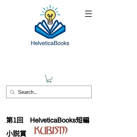
​第1回
短編
HelveticaBooks
KUBISM
小説賞