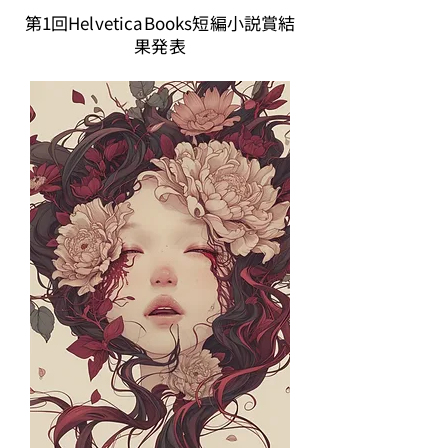
第1回HelveticaBooks短編小説賞結
果発表